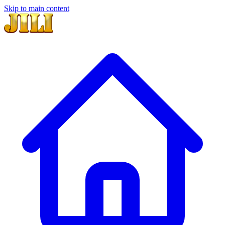
Skip to main content