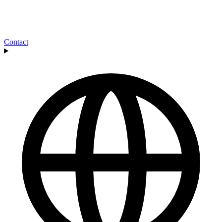
Contact