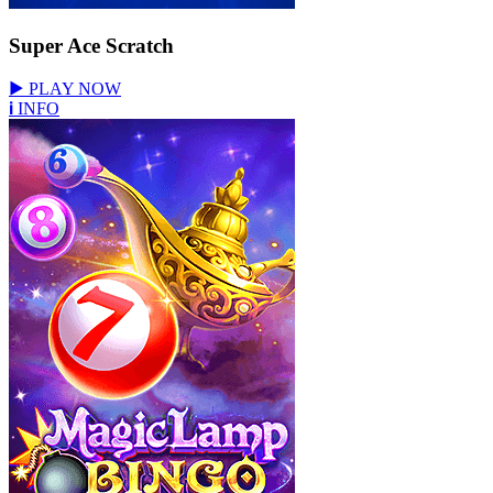
Super Ace Scratch
▶ PLAY NOW
ℹ INFO