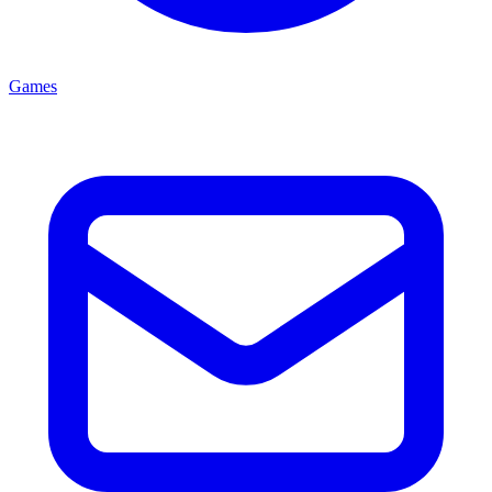
Games