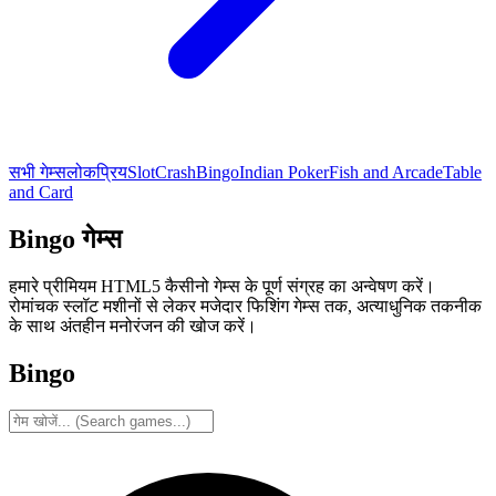
सभी गेम्स
लोकप्रिय
Slot
Crash
Bingo
Indian Poker
Fish and Arcade
Table
and Card
Bingo गेम्स
हमारे प्रीमियम HTML5 कैसीनो गेम्स के पूर्ण संग्रह का अन्वेषण करें।
रोमांचक स्लॉट मशीनों से लेकर मजेदार फिशिंग गेम्स तक, अत्याधुनिक तकनीक
के साथ अंतहीन मनोरंजन की खोज करें।
Bingo